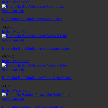
In den Warenkorb
Schnellansicht
BioProffa Bio Abfalleimer Gelb 5 Liter
49,90
€
In den Warenkorb
Schnellansicht
BioProffa Bio Abfalleimer Moosgrün 5 Liter
49,90
€
In den Warenkorb
Schnellansicht
BioProffa Bio Abfalleimer Retro-Grün 5 Liter
49,90
€
In den Warenkorb
Schnellansicht
BioProffa Bambus Ersatz Aktivkohlefilter