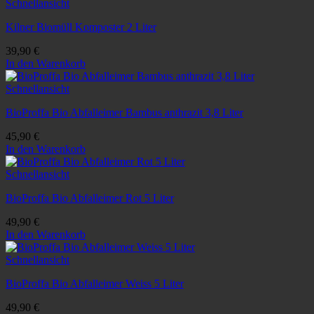
Schnellansicht
Kilner Biomüll Komposter 2 Liter
39,90
€
In den Warenkorb
Schnellansicht
BioProffa Bio Abfalleimer Bambus anthrazit 3,8 Liter
45,90
€
In den Warenkorb
Schnellansicht
BioProffa Bio Abfalleimer Rot 5 Liter
49,90
€
In den Warenkorb
Schnellansicht
BioProffa Bio Abfalleimer Weiss 5 Liter
49,90
€