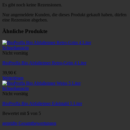
Es gibt noch keine Rezensionen.
Nur angemeldete Kunden, die dieses Produkt gekauft haben, dürfen
eine Rezension abgeben.
Ähnliche Produkte
Schnellansicht
Nicht vorrätig
BioProffa Bio Abfalleimer Retro-Grün 4 Liter
39,90
€
Weiterlesen
Schnellansicht
Nicht vorrätig
BioProffa Bio Abfalleimer Edelstahl 5 Liter
Bewertet mit
5
von 5
geprüfte Gesamtbewertungen