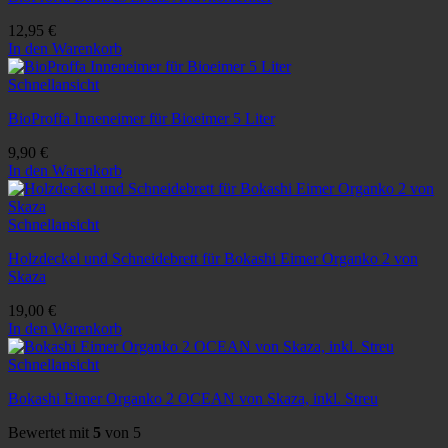
12,95
€
In den Warenkorb
Schnellansicht
BioProffa Inneneimer für Bioeimer 5 Liter
9,90
€
In den Warenkorb
Schnellansicht
Holzdeckel und Schneidebrett für Bokashi Eimer Organko 2 von
Skaza
19,00
€
In den Warenkorb
Schnellansicht
Bokashi Eimer Organko 2 OCEAN von Skaza, inkl. Streu
Bewertet mit
5
von 5