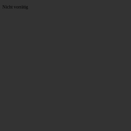
Nicht vorrätig