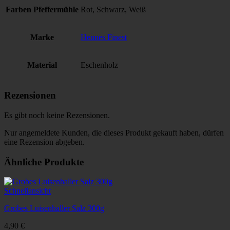
Farben Pfeffermühle
Rot, Schwarz, Weiß
Marke
Hennes Finest
Material
Eschenholz
Rezensionen
Es gibt noch keine Rezensionen.
Nur angemeldete Kunden, die dieses Produkt gekauft haben, dürfen
eine Rezension abgeben.
Ähnliche Produkte
Schnellansicht
Grobes Luisenhaller Salz 300g
4,90
€