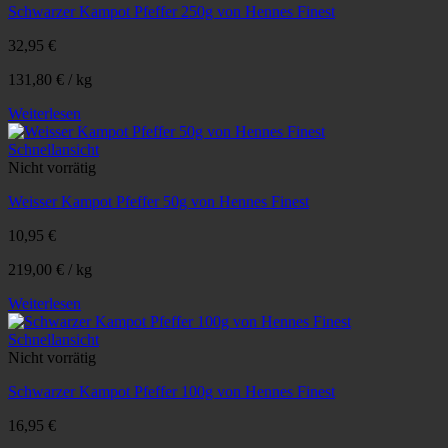
Schwarzer Kampot Pfeffer 250g von Hennes Finest
32,95
€
131,80
€
/
kg
Weiterlesen
Schnellansicht
Nicht vorrätig
Weisser Kampot Pfeffer 50g von Hennes Finest
10,95
€
219,00
€
/
kg
Weiterlesen
Schnellansicht
Nicht vorrätig
Schwarzer Kampot Pfeffer 100g von Hennes Finest
16,95
€