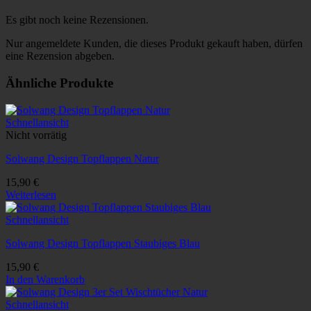
Es gibt noch keine Rezensionen.
Nur angemeldete Kunden, die dieses Produkt gekauft haben, dürfen
eine Rezension abgeben.
Ähnliche Produkte
Schnellansicht
Nicht vorrätig
Solwang Design Topflappen Natur
15,90
€
Weiterlesen
Schnellansicht
Solwang Design Topflappen Staubiges Blau
15,90
€
In den Warenkorb
Schnellansicht