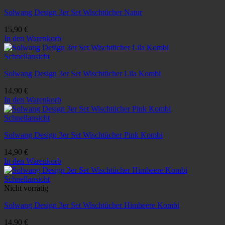
Solwang Design 3er Set Wischtücher Natur
15,90
€
In den Warenkorb
Schnellansicht
Solwang Design 3er Set Wischtücher Lila Kombi
14,90
€
In den Warenkorb
Schnellansicht
Solwang Design 3er Set Wischtücher Pink Kombi
14,90
€
In den Warenkorb
Schnellansicht
Nicht vorrätig
Solwang Design 3er Set Wischtücher Himbeere Kombi
14,90
€