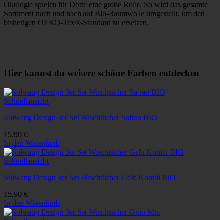
Ökologie spielen für Dorte eine große Rolle. So wird das gesamte
Sortiment nach und nach auf Bio-Baumwolle umgestellt, um den
bisherigen OEKO-Tex®-Standard zu ersetzen.
Hier kannst du weitere schöne Farben entdecken
Schnellansicht
Solwang Design 3er Set Wischtücher Safran BIO
15,90
€
In den Warenkorb
Schnellansicht
Solwang Design 3er Set Wischtücher Gelb Kombi BIO
15,90
€
In den Warenkorb