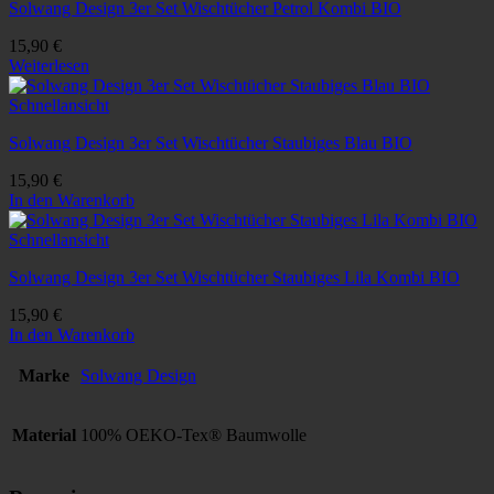
Solwang Design 3er Set Wischtücher Petrol Kombi BIO
15,90
€
Weiterlesen
Schnellansicht
Solwang Design 3er Set Wischtücher Staubiges Blau BIO
15,90
€
In den Warenkorb
Schnellansicht
Solwang Design 3er Set Wischtücher Staubiges Lila Kombi BIO
15,90
€
In den Warenkorb
Marke
Solwang Design
Material
100% OEKO-Tex® Baumwolle