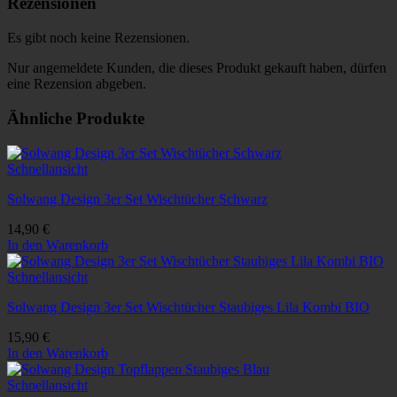
Rezensionen
Es gibt noch keine Rezensionen.
Nur angemeldete Kunden, die dieses Produkt gekauft haben, dürfen
eine Rezension abgeben.
Ähnliche Produkte
Schnellansicht
Solwang Design 3er Set Wischtücher Schwarz
14,90
€
In den Warenkorb
Schnellansicht
Solwang Design 3er Set Wischtücher Staubiges Lila Kombi BIO
15,90
€
In den Warenkorb
Schnellansicht