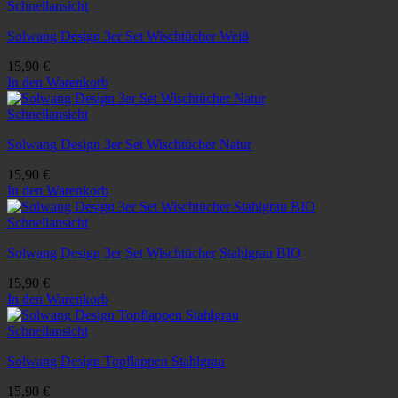
Schnellansicht
Solwang Design 3er Set Wischtücher Weiß
15,90
€
In den Warenkorb
Schnellansicht
Solwang Design 3er Set Wischtücher Natur
15,90
€
In den Warenkorb
Schnellansicht
Solwang Design 3er Set Wischtücher Stahlgrau BIO
15,90
€
In den Warenkorb
Schnellansicht
Solwang Design Topflappen Stahlgrau
15,90
€