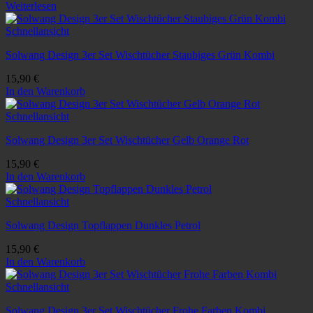
Weiterlesen
Schnellansicht
Solwang Design 3er Set Wischtücher Staubiges Grün Kombi
15,90
€
In den Warenkorb
Schnellansicht
Solwang Design 3er Set Wischtücher Gelb Orange Rot
15,90
€
In den Warenkorb
Schnellansicht
Solwang Design Topflappen Dunkles Petrol
15,90
€
In den Warenkorb
Schnellansicht
Solwang Design 3er Set Wischtücher Frohe Farben Kombi