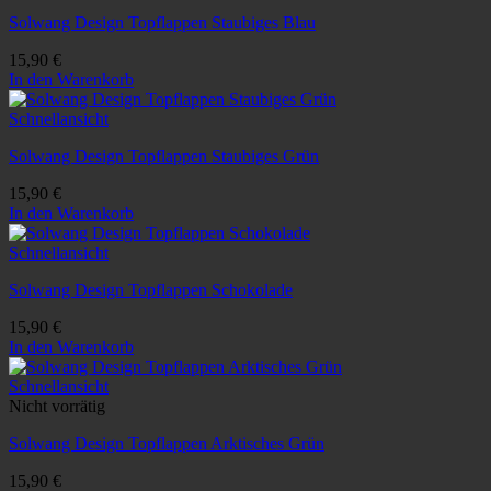
Solwang Design Topflappen Staubiges Blau
15,90
€
In den Warenkorb
Schnellansicht
Solwang Design Topflappen Staubiges Grün
15,90
€
In den Warenkorb
Schnellansicht
Solwang Design Topflappen Schokolade
15,90
€
In den Warenkorb
Schnellansicht
Nicht vorrätig
Solwang Design Topflappen Arktisches Grün
15,90
€