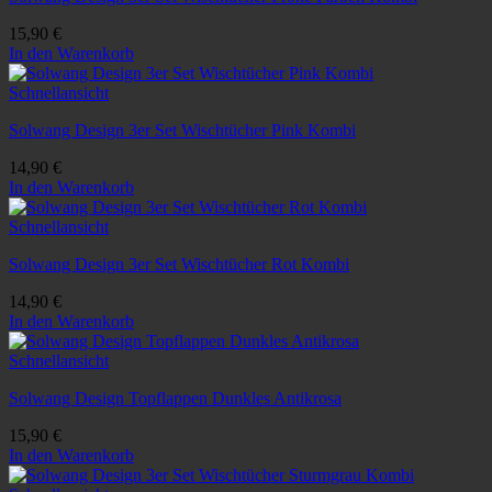
15,90
€
In den Warenkorb
Schnellansicht
Solwang Design 3er Set Wischtücher Pink Kombi
14,90
€
In den Warenkorb
Schnellansicht
Solwang Design 3er Set Wischtücher Rot Kombi
14,90
€
In den Warenkorb
Schnellansicht
Solwang Design Topflappen Dunkles Antikrosa
15,90
€
In den Warenkorb