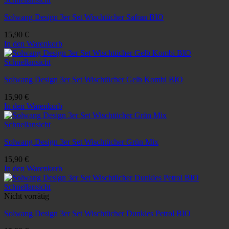
Solwang Design 3er Set Wischtücher Safran BIO
15,90
€
In den Warenkorb
Schnellansicht
Solwang Design 3er Set Wischtücher Gelb Kombi BIO
15,90
€
In den Warenkorb
Schnellansicht
Solwang Design 3er Set Wischtücher Grün Mix
15,90
€
In den Warenkorb
Schnellansicht
Nicht vorrätig
Solwang Design 3er Set Wischtücher Dunkles Petrol BIO