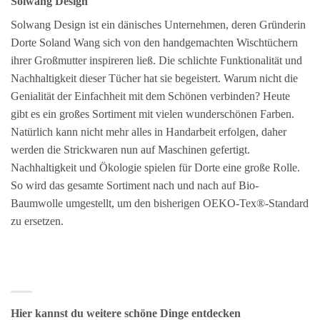
Solwang Design
Solwang Design ist ein dänisches Unternehmen, deren Gründerin
Dorte Soland Wang sich von den handgemachten Wischtüchern
ihrer Großmutter inspireren ließ. Die schlichte Funktionalität und
Nachhaltigkeit dieser Tücher hat sie begeistert. Warum nicht die
Genialität der Einfachheit mit dem Schönen verbinden? Heute
gibt es ein großes Sortiment mit vielen wunderschönen Farben.
Natürlich kann nicht mehr alles in Handarbeit erfolgen, daher
werden die Strickwaren nun auf Maschinen gefertigt.
Nachhaltigkeit und Ökologie spielen für Dorte eine große Rolle.
So wird das gesamte Sortiment nach und nach auf Bio-
Baumwolle umgestellt, um den bisherigen OEKO-Tex®-Standard
zu ersetzen.
Hier kannst du weitere schöne Dinge entdecken