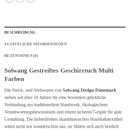
BESCHREIBUNG
ZUSÄTZLICHE INFORMATIONEN
REZENSIONEN (0)
Solwang Gestreiftes Geschirrtuch Multi
Farben
Die Strick- und Webwaren von
Solwang Design Dänemark
stehen seit über 10 Jahren für eine besonders glückliche
Verbindung aus traditionellem Handwerk, ökologischem
Verantwortungsbewusstsein und einem sicheren Gespür für gute
Gestaltung. Die farbenfrohen skandinavischen Haushaltstextilien
sehen nicht nur wunderschön aus, sie fühlen sich auch herrlich