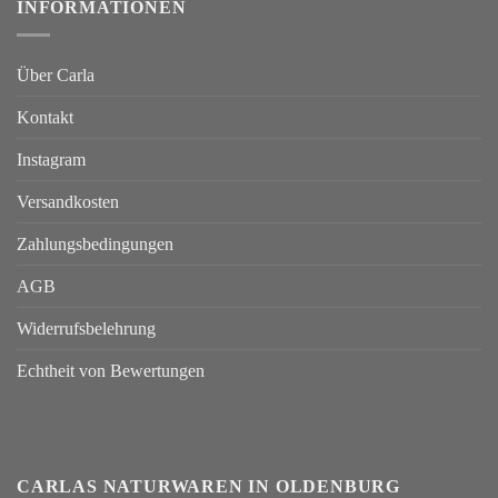
INFORMATIONEN
Über Carla
Kontakt
Instagram
Versandkosten
Zahlungsbedingungen
AGB
Widerrufsbelehrung
Echtheit von Bewertungen
CARLAS NATURWAREN IN OLDENBURG