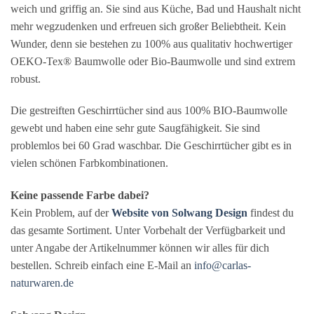
weich und griffig an. Sie sind aus Küche, Bad und Haushalt nicht
mehr wegzudenken und erfreuen sich großer Beliebtheit. Kein
Wunder, denn sie bestehen zu 100% aus qualitativ hochwertiger
OEKO-Tex® Baumwolle oder Bio-Baumwolle und sind extrem
robust.
Die gestreiften Geschirrtücher sind aus 100% BIO-Baumwolle
gewebt und haben eine sehr gute Saugfähigkeit. Sie sind
problemlos bei 60 Grad waschbar. Die Geschirrtücher gibt es in
vielen schönen Farbkombinationen.
Keine passende Farbe dabei?
Kein Problem, auf der
Website von Solwang Design
findest du
das gesamte Sortiment. Unter Vorbehalt der Verfügbarkeit und
unter Angabe der Artikelnummer können wir alles für dich
bestellen. Schreib einfach eine E-Mail an
info@carlas-
naturwaren.de