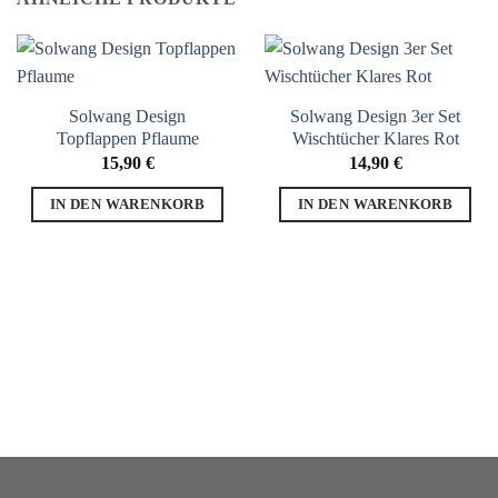
Solwang Design
Solwang Design 3er Set
Topflappen Pflaume
Wischtücher Klares Rot
15,90
€
14,90
€
IN DEN WARENKORB
IN DEN WARENKORB