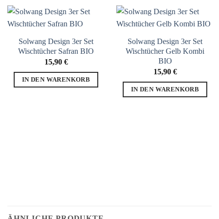
Solwang Design 3er Set
Solwang Design 3er Set
Wischtücher Safran BIO
Wischtücher Gelb Kombi
BIO
15,90
€
15,90
€
IN DEN WARENKORB
IN DEN WARENKORB
ÄHNLICHE PRODUKTE