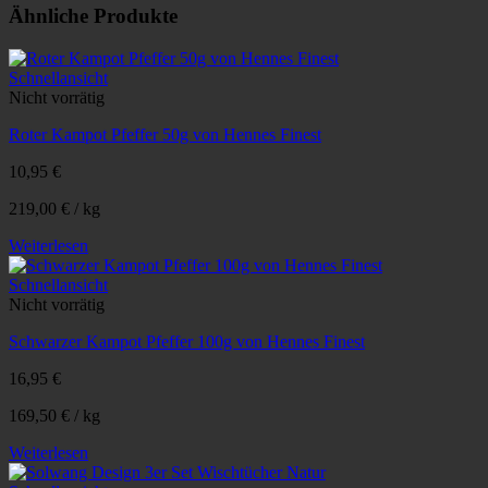
Ähnliche Produkte
Schnellansicht
Nicht vorrätig
Roter Kampot Pfeffer 50g von Hennes Finest
10,95
€
219,00
€
/
kg
Weiterlesen
Schnellansicht
Nicht vorrätig
Schwarzer Kampot Pfeffer 100g von Hennes Finest
16,95
€
169,50
€
/
kg
Weiterlesen