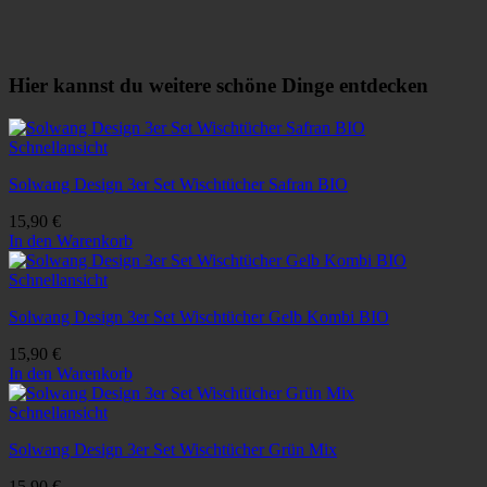
Hier kannst du weitere schöne Dinge entdecken
Schnellansicht
Solwang Design 3er Set Wischtücher Safran BIO
15,90
€
In den Warenkorb
Schnellansicht
Solwang Design 3er Set Wischtücher Gelb Kombi BIO
15,90
€
In den Warenkorb
Schnellansicht
Solwang Design 3er Set Wischtücher Grün Mix
15,90
€