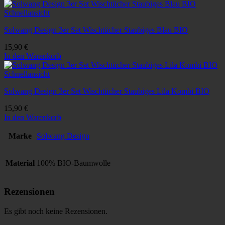
Schnellansicht
Solwang Design 3er Set Wischtücher Staubiges Blau BIO
15,90
€
In den Warenkorb
Schnellansicht
Solwang Design 3er Set Wischtücher Staubiges Lila Kombi BIO
15,90
€
In den Warenkorb
Marke
Solwang Design
Material
100% BIO-Baumwolle
Rezensionen
Es gibt noch keine Rezensionen.