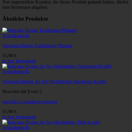
Nur angemeldete Kunden, die dieses Produkt gekauft haben, dürfen
eine Rezension abgeben.
Ähnliche Produkte
Schnellansicht
Solwang Design Topflappen Pflaume
15,90
€
In den Warenkorb
Schnellansicht
Solwang Design 3er Set Wischtücher Sturmgrau Kombi
Bewertet mit
5
von 5
geprüfte Gesamtbewertungen
15,90
€
In den Warenkorb
Schnellansicht